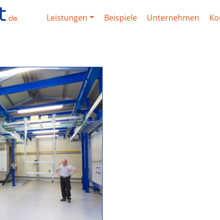
Leistungen
Beispiele
Unternehmen
Ko