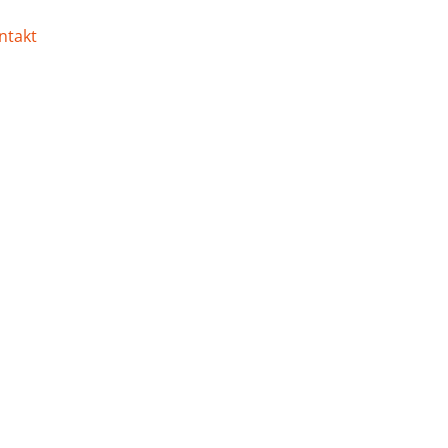
ntakt