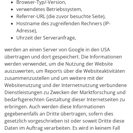
Browser-Typ/-Version,
verwendetes Betriebssystem,
Referrer-URL (die zuvor besuchte Seite),
Hostname des zugreifenden Rechners (IP-
Adresse),
Uhrzeit der Serveranfrage,
werden an einen Server von Google in den USA
übertragen und dort gespeichert. Die Informationen
werden verwendet, um die Nutzung der Website
auszuwerten, um Reports über die Websiteaktivitäten
zusammenzustellen und um weitere mit der
Websitenutzung und der Internetnutzung verbundene
Dienstleistungen zu Zwecken der Marktforschung und
bedarfsgerechten Gestaltung dieser Internetseiten zu
erbringen. Auch werden diese Informationen
gegebenenfalls an Dritte übertragen, sofern dies
gesetzlich vorgeschrieben ist oder soweit Dritte diese
Daten im Auftrag verarbeiten. Es wird in keinem Fall