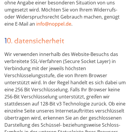
ohne Angabe einer besonderen Situation von uns
umgesetzt wird. Möchten Sie von Ihrem Widerrufs-
oder Widerspruchsrecht Gebrauch machen, genügt
eine E-Mail an
info@noppel.de
.
10. datensicherheit
Wir verwenden innerhalb des Website-Besuchs das
verbreitete SSL-Verfahren (Secure Socket Layer) in
Verbindung mit der jeweils höchsten
Verschlüsselungsstufe, die von Ihrem Browser
unterstützt wird. In der Regel handelt es sich dabei um
eine 256 Bit Verschlüsselung. Falls Ihr Browser keine
256-Bit Verschlüsselung unterstützt, greifen wir
stattdessen auf 128-Bit v3 Technologie zurück. Ob eine
einzelne Seite unseres Internetauftrittes verschlüsselt
übertragen wird, erkennen Sie an der geschlossenen
Darstellung des Schüssel- beziehungsweise Schloss-