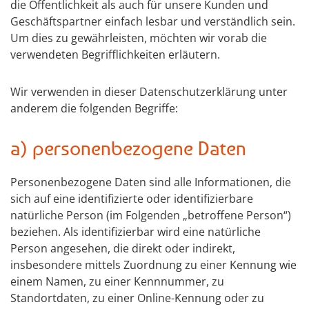
die Öffentlichkeit als auch für unsere Kunden und
Geschäftspartner einfach lesbar und verständlich sein.
Um dies zu gewährleisten, möchten wir vorab die
verwendeten Begrifflichkeiten erläutern.
Wir verwenden in dieser Datenschutzerklärung unter
anderem die folgenden Begriffe:
a) personenbezogene Daten
Personenbezogene Daten sind alle Informationen, die
sich auf eine identifizierte oder identifizierbare
natürliche Person (im Folgenden „betroffene Person“)
beziehen. Als identifizierbar wird eine natürliche
Person angesehen, die direkt oder indirekt,
insbesondere mittels Zuordnung zu einer Kennung wie
einem Namen, zu einer Kennnummer, zu
Standortdaten, zu einer Online-Kennung oder zu