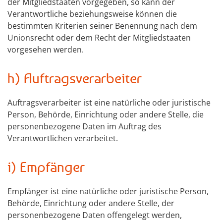
der Mitgliedstaaten vorgegeben, so kann der
Verantwortliche beziehungsweise können die
bestimmten Kriterien seiner Benennung nach dem
Unionsrecht oder dem Recht der Mitgliedstaaten
vorgesehen werden.
h) Auftragsverarbeiter
Auftragsverarbeiter ist eine natürliche oder juristische
Person, Behörde, Einrichtung oder andere Stelle, die
personenbezogene Daten im Auftrag des
Verantwortlichen verarbeitet.
i) Empfänger
Empfänger ist eine natürliche oder juristische Person,
Behörde, Einrichtung oder andere Stelle, der
personenbezogene Daten offengelegt werden,