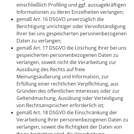
einschließlich Profiling und ggf. aussagekräftigen
Informationen zu deren Einzelheiten verlangen;
gemäß Art. 16 DSGVO unverzüglich die
Berichtigung unrichtiger oder Vervollständigung
Ihrer bei uns gespeicherten personenbezogenen
Daten zu verlangen;
gemäß Art. 17 DSGVO die Löschung Ihrer bei uns
gespeicherten personenbezogenen Daten zu
verlangen, soweit nicht die Verarbeitung zur
Ausübung des Rechts auf freie
Meinungsäußerung und Information, zur
Erfüllung einer rechtlichen Verpflichtung, aus
Gründen des öffentlichen Interesses oder zur
Geltendmachung, Ausübung oder Verteidigung
von Rechtsansprüchen erforderlich ist;
gemäß Art. 18 DSGVO die Einschränkung der
Verarbeitung Ihrer personenbezogenen Daten zu
verlangen, soweit die Richtigkeit der Daten von