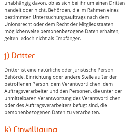
unabhängig davon, ob es sich bei ihr um einen Dritten
handelt oder nicht. Behörden, die im Rahmen eines
bestimmten Untersuchungsauftrags nach dem
Unionsrecht oder dem Recht der Mitgliedstaaten
möglicherweise personenbezogene Daten erhalten,
gelten jedoch nicht als Empfänger.
j) Dritter
Dritter ist eine natürliche oder juristische Person,
Behörde, Einrichtung oder andere Stelle außer der
betroffenen Person, dem Verantwortlichen, dem
Auftragsverarbeiter und den Personen, die unter der
unmittelbaren Verantwortung des Verantwortlichen
oder des Auftragsverarbeiters befugt sind, die
personenbezogenen Daten zu verarbeiten.
k) Einwilligung