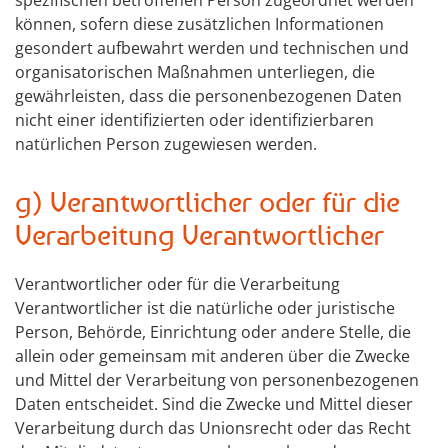
spezifischen betroffenen Person zugeordnet werden
können, sofern diese zusätzlichen Informationen
gesondert aufbewahrt werden und technischen und
organisatorischen Maßnahmen unterliegen, die
gewährleisten, dass die personenbezogenen Daten
nicht einer identifizierten oder identifizierbaren
natürlichen Person zugewiesen werden.
g) Verantwortlicher oder für die
Verarbeitung Verantwortlicher
Verantwortlicher oder für die Verarbeitung
Verantwortlicher ist die natürliche oder juristische
Person, Behörde, Einrichtung oder andere Stelle, die
allein oder gemeinsam mit anderen über die Zwecke
und Mittel der Verarbeitung von personenbezogenen
Daten entscheidet. Sind die Zwecke und Mittel dieser
Verarbeitung durch das Unionsrecht oder das Recht