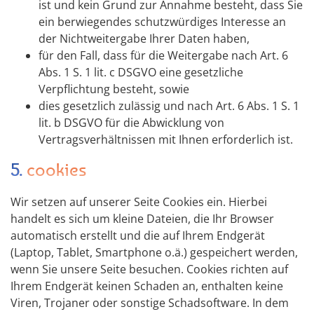
ist und kein Grund zur Annahme besteht, dass Sie
ein berwiegendes schutzwürdiges Interesse an
der Nichtweitergabe Ihrer Daten haben,
für den Fall, dass für die Weitergabe nach Art. 6
Abs. 1 S. 1 lit. c DSGVO eine gesetzliche
Verpflichtung besteht, sowie
dies gesetzlich zulässig und nach Art. 6 Abs. 1 S. 1
lit. b DSGVO für die Abwicklung von
Vertragsverhältnissen mit Ihnen erforderlich ist.
5. cookies
Wir setzen auf unserer Seite Cookies ein. Hierbei
handelt es sich um kleine Dateien, die Ihr Browser
automatisch erstellt und die auf Ihrem Endgerät
(Laptop, Tablet, Smartphone o.ä.) gespeichert werden,
wenn Sie unsere Seite besuchen. Cookies richten auf
Ihrem Endgerät keinen Schaden an, enthalten keine
Viren, Trojaner oder sonstige Schadsoftware. In dem