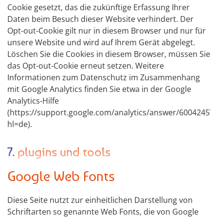
Cookie gesetzt, das die zukünftige Erfassung Ihrer
Daten beim Besuch dieser Website verhindert. Der
Opt-out-Cookie gilt nur in diesem Browser und nur für
unsere Website und wird auf Ihrem Gerät abgelegt.
Löschen Sie die Cookies in diesem Browser, müssen Sie
das Opt-out-Cookie erneut setzen. Weitere
Informationen zum Datenschutz im Zusammenhang
mit Google Analytics finden Sie etwa in der Google
Analytics-Hilfe
(https://support.google.com/analytics/answer/6004245?
hl=de).
7. plugins und tools
Google Web Fonts
Diese Seite nutzt zur einheitlichen Darstellung von
Schriftarten so genannte Web Fonts, die von Google