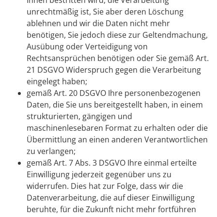
Ihnen bestritten wird, die Verarbeitung
unrechtmäßig ist, Sie aber deren Löschung
ablehnen und wir die Daten nicht mehr
benötigen, Sie jedoch diese zur Geltendmachung,
Ausübung oder Verteidigung von
Rechtsansprüchen benötigen oder Sie gemäß Art.
21 DSGVO Widerspruch gegen die Verarbeitung
eingelegt haben;
gemäß Art. 20 DSGVO Ihre personenbezogenen
Daten, die Sie uns bereitgestellt haben, in einem
strukturierten, gängigen und
maschinenlesebaren Format zu erhalten oder die
Übermittlung an einen anderen Verantwortlichen
zu verlangen;
gemäß Art. 7 Abs. 3 DSGVO Ihre einmal erteilte
Einwilligung jederzeit gegenüber uns zu
widerrufen. Dies hat zur Folge, dass wir die
Datenverarbeitung, die auf dieser Einwilligung
beruhte, für die Zukunft nicht mehr fortführen