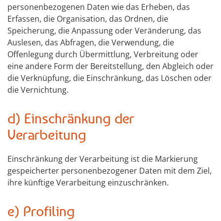
personenbezogenen Daten wie das Erheben, das
Erfassen, die Organisation, das Ordnen, die
Speicherung, die Anpassung oder Veränderung, das
Auslesen, das Abfragen, die Verwendung, die
Offenlegung durch Übermittlung, Verbreitung oder
eine andere Form der Bereitstellung, den Abgleich oder
die Verknüpfung, die Einschränkung, das Löschen oder
die Vernichtung.
d) Einschränkung der
Verarbeitung
Einschränkung der Verarbeitung ist die Markierung
gespeicherter personenbezogener Daten mit dem Ziel,
ihre künftige Verarbeitung einzuschränken.
e) Profiling