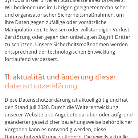
Symbols in der unteren Statusleiste Ihres Browsers.
Wir bedienen uns im Übrigen geeigneter technischer
und organisatorischer Sicherheitsmaßnahmen, um
Ihre Daten gegen zufällige oder vorsätzliche
Manipulationen, teilweisen oder vollständigen Verlust,
Zerstörung oder gegen den unbefugten Zugriff Dritter
zu schützen. Unsere Sicherheitsmaßnahmen werden
entsprechend der technologischen Entwicklung
fortlaufend verbessert.
11. aktualität und änderung dieser
datenschutzerklärung
Diese Datenschutzerklärung ist aktuell gültig und hat
den Stand Juli 2020. Durch die Weiterentwicklung
unserer Website und Angebote darüber oder aufgrund
geänderter gesetzlicher beziehungsweise behördlicher
Vorgaben kann es notwendig werden, diese
Datenschutzerklärung zu ändern. Die jeweils aktuelle