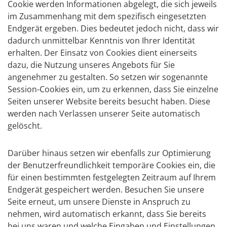
Cookie werden Informationen abgelegt, die sich jeweils
im Zusammenhang mit dem spezifisch eingesetzten
Endgerät ergeben. Dies bedeutet jedoch nicht, dass wir
dadurch unmittelbar Kenntnis von Ihrer Identität
erhalten. Der Einsatz von Cookies dient einerseits
dazu, die Nutzung unseres Angebots für Sie
angenehmer zu gestalten. So setzen wir sogenannte
Session-Cookies ein, um zu erkennen, dass Sie einzelne
Seiten unserer Website bereits besucht haben. Diese
werden nach Verlassen unserer Seite automatisch
gelöscht.
Darüber hinaus setzen wir ebenfalls zur Optimierung
der Benutzerfreundlichkeit temporäre Cookies ein, die
für einen bestimmten festgelegten Zeitraum auf Ihrem
Endgerät gespeichert werden. Besuchen Sie unsere
Seite erneut, um unsere Dienste in Anspruch zu
nehmen, wird automatisch erkannt, dass Sie bereits
bei uns waren und welche Eingaben und Einstellungen