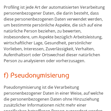
Profiling ist jede Art der automatisierten Verarbeitung
personenbezogener Daten, die darin besteht, dass
diese personenbezogenen Daten verwendet werden,
um bestimmte persönliche Aspekte, die sich auf eine
natürliche Person beziehen, zu bewerten,
insbesondere, um Aspekte bezüglich Arbeitsleistung,
wirtschaftlicher Lage, Gesundheit, persönlicher
Vorlieben, Interessen, Zuverlässigkeit, Verhalten,
Aufenthaltsort oder Ortswechsel dieser natürlichen
Person zu analysieren oder vorherzusagen.
f) Pseudonymisierung
Pseudonymisierung ist die Verarbeitung
personenbezogener Daten in einer Weise, auf welche
die personenbezogenen Daten ohne Hinzuziehung
zusätzlicher Informationen nicht mehr einer