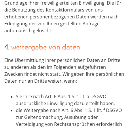
Grundlage Ihrer freiwillig erteilten Einwilligung. Die für
die Benutzung des Kontaktformulars von uns
erhobenen personenbezogenen Daten werden nach
Erledigung der von Ihnen gestellten Anfrage
automatisch gelöscht.
4. weitergabe von daten
Eine Übermittlung Ihrer persönlichen Daten an Dritte
zu anderen als den im Folgenden aufgeführten
Zwecken findet nicht statt. Wir geben Ihre persönlichen
Daten nur an Dritte weiter, wenn:
Sie Ihre nach Art. 6 Abs. 1 S. 1 lit. a DSGVO
ausdrückliche Einwilligung dazu erteilt haben,
die Weitergabe nach Art. 6 Abs. 1 S. 1 lit. f DSGVO
zur Geltendmachung, Ausübung oder
Verteidigung von Rechtsansprüchen erforderlich