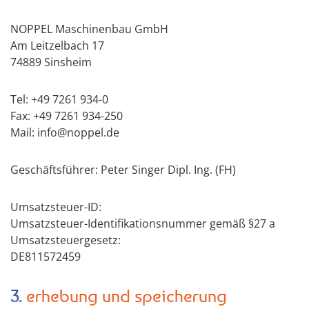
NOPPEL Maschinenbau GmbH
Am Leitzelbach 17
74889 Sinsheim
Tel: +49 7261 934-0
Fax: +49 7261 934-250
Mail: info@noppel.de
Geschäftsführer: Peter Singer Dipl. Ing. (FH)
Umsatzsteuer-ID:
Umsatzsteuer-Identifikationsnummer gemäß §27 a
Umsatzsteuergesetz:
DE811572459
3. erhebung und speicherung