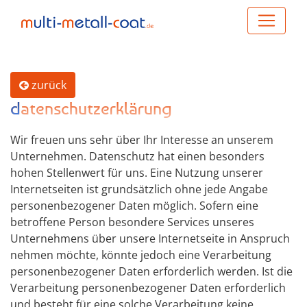
zurück
datenschutzerklärung
Wir freuen uns sehr über Ihr Interesse an unserem
Unternehmen. Datenschutz hat einen besonders
hohen Stellenwert für uns. Eine Nutzung unserer
Internetseiten ist grundsätzlich ohne jede Angabe
personenbezogener Daten möglich. Sofern eine
betroffene Person besondere Services unseres
Unternehmens über unsere Internetseite in Anspruch
nehmen möchte, könnte jedoch eine Verarbeitung
personenbezogener Daten erforderlich werden. Ist die
Verarbeitung personenbezogener Daten erforderlich
und besteht für eine solche Verarbeitung keine