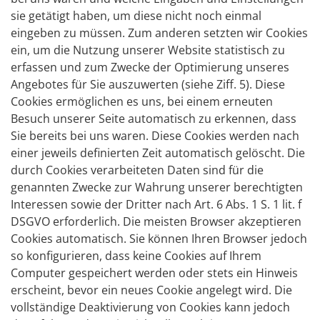
sie getätigt haben, um diese nicht noch einmal
eingeben zu müssen. Zum anderen setzten wir Cookies
ein, um die Nutzung unserer Website statistisch zu
erfassen und zum Zwecke der Optimierung unseres
Angebotes für Sie auszuwerten (siehe Ziff. 5). Diese
Cookies ermöglichen es uns, bei einem erneuten
Besuch unserer Seite automatisch zu erkennen, dass
Sie bereits bei uns waren. Diese Cookies werden nach
einer jeweils definierten Zeit automatisch gelöscht. Die
durch Cookies verarbeiteten Daten sind für die
genannten Zwecke zur Wahrung unserer berechtigten
Interessen sowie der Dritter nach Art. 6 Abs. 1 S. 1 lit. f
DSGVO erforderlich. Die meisten Browser akzeptieren
Cookies automatisch. Sie können Ihren Browser jedoch
so konfigurieren, dass keine Cookies auf Ihrem
Computer gespeichert werden oder stets ein Hinweis
erscheint, bevor ein neues Cookie angelegt wird. Die
vollständige Deaktivierung von Cookies kann jedoch