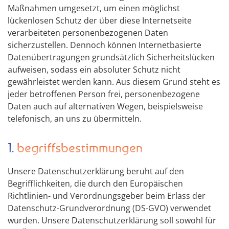
Maßnahmen umgesetzt, um einen möglichst
lückenlosen Schutz der über diese Internetseite
verarbeiteten personenbezogenen Daten
sicherzustellen. Dennoch können Internetbasierte
Datenübertragungen grundsätzlich Sicherheitslücken
aufweisen, sodass ein absoluter Schutz nicht
gewährleistet werden kann. Aus diesem Grund steht es
jeder betroffenen Person frei, personenbezogene
Daten auch auf alternativen Wegen, beispielsweise
telefonisch, an uns zu übermitteln.
1. begriffsbestimmungen
Unsere Datenschutzerklärung beruht auf den
Begrifflichkeiten, die durch den Europäischen
Richtlinien- und Verordnungsgeber beim Erlass der
Datenschutz-Grundverordnung (DS-GVO) verwendet
wurden. Unsere Datenschutzerklärung soll sowohl für