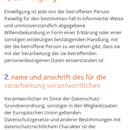
Einwilligung ist jede von der betroffenen Person
freiwillig für den bestimmten Fall in informierter Weise
und unmissverständlich abgegebene
Willensbekundung in Form einer Erklärung oder einer
sonstigen eindeutigen bestätigenden Handlung, mit
der die betroffene Person zu verstehen gibt, dass sie
mit der Verarbeitung der sie betreffenden
personenbezogenen Daten einverstanden ist.
2. name und anschrift des für die
verarbeitung verantwortlichen
Verantwortlicher im Sinne der Datenschutz-
Grundverordnung, sonstiger in den Mitgliedstaaten
der Europäischen Union geltenden
Datenschutzgesetze und anderer Bestimmungen mit
datenschutzrechtlichem Charakter ist die: