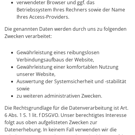
verwendeter Browser und ggf. das
Betriebssystem Ihres Rechners sowie der Name
Ihres Access-Providers.
Die genannten Daten werden durch uns zu folgenden
Zwecken verarbeitet:
Gewährleistung eines reibungslosen
Verbindungsaufbaus der Website,
Gewährleistung einer komfortablen Nutzung
unserer Website,
Auswertung der Systemsicherheit und -stabilität
sowie
zu weiteren administrativen Zwecken.
Die Rechtsgrundlage für die Datenverarbeitung ist Art.
6 Abs. 1 S. 1 lit. f DSGVO. Unser berechtigtes Interesse
folgt aus oben aufgelisteten Zwecken zur
Datenerhebung. In keinem Fall verwenden wir die