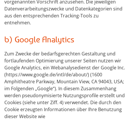
vorgenannten Vorschrift anzusehen. Die jeweiligen
Datenverarbeitungszwecke und Datenkategorien sind
aus den entsprechenden Tracking-Tools zu
entnehmen.
b) Google Analytics
Zum Zwecke der bedarfsgerechten Gestaltung und
fortlaufenden Optimierung unserer Seiten nutzen wir
Google Analytics, ein Webanalysedienst der Google Inc.
(https://www.google.de/intl/de/about/) (1600
Amphitheatre Parkway, Mountain View, CA 94043, USA;
im Folgenden „Google“). In diesem Zusammenhang
werden pseudonymisierte Nutzungsprofile erstellt und
Cookies (siehe unter Ziff. 4) verwendet. Die durch den
Cookie erzeugten Informationen über Ihre Benutzung
dieser Website wie