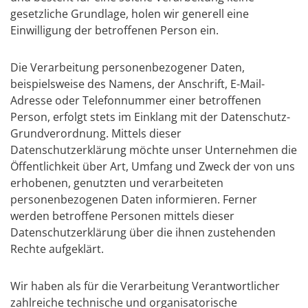
gesetzliche Grundlage, holen wir generell eine
Einwilligung der betroffenen Person ein.
Die Verarbeitung personenbezogener Daten,
beispielsweise des Namens, der Anschrift, E-Mail-
Adresse oder Telefonnummer einer betroffenen
Person, erfolgt stets im Einklang mit der Datenschutz-
Grundverordnung. Mittels dieser
Datenschutzerklärung möchte unser Unternehmen die
Öffentlichkeit über Art, Umfang und Zweck der von uns
erhobenen, genutzten und verarbeiteten
personenbezogenen Daten informieren. Ferner
werden betroffene Personen mittels dieser
Datenschutzerklärung über die ihnen zustehenden
Rechte aufgeklärt.
Wir haben als für die Verarbeitung Verantwortlicher
zahlreiche technische und organisatorische