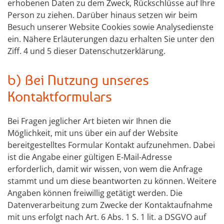
erhobenen Daten zu dem Zweck, Rückschlüsse auf Ihre
Person zu ziehen. Darüber hinaus setzen wir beim
Besuch unserer Website Cookies sowie Analysedienste
ein. Nähere Erläuterungen dazu erhalten Sie unter den
Ziff. 4 und 5 dieser Datenschutzerklärung.
b) Bei Nutzung unseres
Kontaktformulars
Bei Fragen jeglicher Art bieten wir Ihnen die
Möglichkeit, mit uns über ein auf der Website
bereitgestelltes Formular Kontakt aufzunehmen. Dabei
ist die Angabe einer gültigen E-Mail-Adresse
erforderlich, damit wir wissen, von wem die Anfrage
stammt und um diese beantworten zu können. Weitere
Angaben können freiwillig getätigt werden. Die
Datenverarbeitung zum Zwecke der Kontaktaufnahme
mit uns erfolgt nach Art. 6 Abs. 1 S. 1 lit. a DSGVO auf