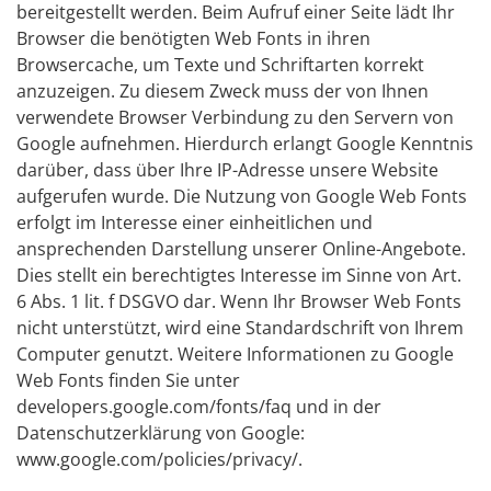
bereitgestellt werden. Beim Aufruf einer Seite lädt Ihr
Browser die benötigten Web Fonts in ihren
Browsercache, um Texte und Schriftarten korrekt
anzuzeigen. Zu diesem Zweck muss der von Ihnen
verwendete Browser Verbindung zu den Servern von
Google aufnehmen. Hierdurch erlangt Google Kenntnis
darüber, dass über Ihre IP-Adresse unsere Website
aufgerufen wurde. Die Nutzung von Google Web Fonts
erfolgt im Interesse einer einheitlichen und
ansprechenden Darstellung unserer Online-Angebote.
Dies stellt ein berechtigtes Interesse im Sinne von Art.
6 Abs. 1 lit. f DSGVO dar. Wenn Ihr Browser Web Fonts
nicht unterstützt, wird eine Standardschrift von Ihrem
Computer genutzt. Weitere Informationen zu Google
Web Fonts finden Sie unter
developers.google.com/fonts/faq und in der
Datenschutzerklärung von Google:
www.google.com/policies/privacy/.