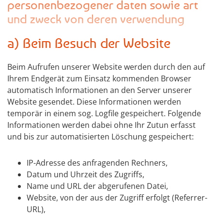
personenbezogener daten sowie art
und zweck von deren verwendung
a) Beim Besuch der Website
Beim Aufrufen unserer Website werden durch den auf
Ihrem Endgerät zum Einsatz kommenden Browser
automatisch Informationen an den Server unserer
Website gesendet. Diese Informationen werden
temporär in einem sog. Logfile gespeichert. Folgende
Informationen werden dabei ohne Ihr Zutun erfasst
und bis zur automatisierten Löschung gespeichert:
IP-Adresse des anfragenden Rechners,
Datum und Uhrzeit des Zugriffs,
Name und URL der abgerufenen Datei,
Website, von der aus der Zugriff erfolgt (Referrer-
URL),