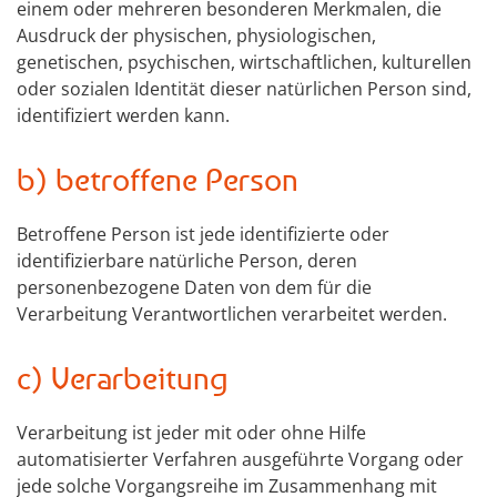
einem oder mehreren besonderen Merkmalen, die
Ausdruck der physischen, physiologischen,
genetischen, psychischen, wirtschaftlichen, kulturellen
oder sozialen Identität dieser natürlichen Person sind,
identifiziert werden kann.
b) betroffene Person
Betroffene Person ist jede identifizierte oder
identifizierbare natürliche Person, deren
personenbezogene Daten von dem für die
Verarbeitung Verantwortlichen verarbeitet werden.
c) Verarbeitung
Verarbeitung ist jeder mit oder ohne Hilfe
automatisierter Verfahren ausgeführte Vorgang oder
jede solche Vorgangsreihe im Zusammenhang mit