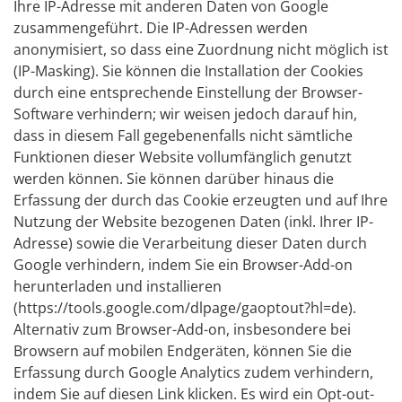
Ihre IP-Adresse mit anderen Daten von Google
zusammengeführt. Die IP-Adressen werden
anonymisiert, so dass eine Zuordnung nicht möglich ist
(IP-Masking). Sie können die Installation der Cookies
durch eine entsprechende Einstellung der Browser-
Software verhindern; wir weisen jedoch darauf hin,
dass in diesem Fall gegebenenfalls nicht sämtliche
Funktionen dieser Website vollumfänglich genutzt
werden können. Sie können darüber hinaus die
Erfassung der durch das Cookie erzeugten und auf Ihre
Nutzung der Website bezogenen Daten (inkl. Ihrer IP-
Adresse) sowie die Verarbeitung dieser Daten durch
Google verhindern, indem Sie ein Browser-Add-on
herunterladen und installieren
(https://tools.google.com/dlpage/gaoptout?hl=de).
Alternativ zum Browser-Add-on, insbesondere bei
Browsern auf mobilen Endgeräten, können Sie die
Erfassung durch Google Analytics zudem verhindern,
indem Sie auf diesen Link klicken. Es wird ein Opt-out-