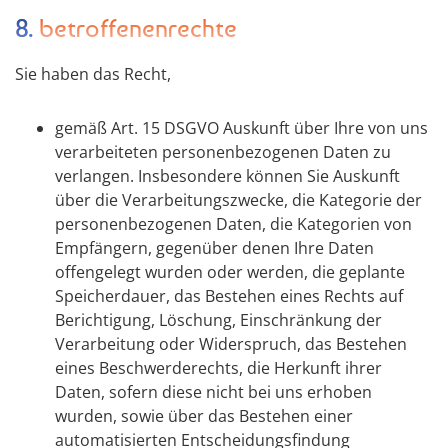
8. betroffenenrechte
Sie haben das Recht,
gemäß Art. 15 DSGVO Auskunft über Ihre von uns
verarbeiteten personenbezogenen Daten zu
verlangen. Insbesondere können Sie Auskunft
über die Verarbeitungszwecke, die Kategorie der
personenbezogenen Daten, die Kategorien von
Empfängern, gegenüber denen Ihre Daten
offengelegt wurden oder werden, die geplante
Speicherdauer, das Bestehen eines Rechts auf
Berichtigung, Löschung, Einschränkung der
Verarbeitung oder Widerspruch, das Bestehen
eines Beschwerderechts, die Herkunft ihrer
Daten, sofern diese nicht bei uns erhoben
wurden, sowie über das Bestehen einer
automatisierten Entscheidungsfindung