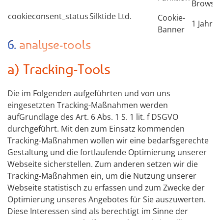
Browse
cookieconsent_status
Silktide Ltd.
Cookie-
1 Jahr
Banner
6. analyse-tools
a) Tracking-Tools
Die im Folgenden aufgeführten und von uns
eingesetzten Tracking-Maßnahmen werden
aufGrundlage des Art. 6 Abs. 1 S. 1 lit. f DSGVO
durchgeführt. Mit den zum Einsatz kommenden
Tracking-Maßnahmen wollen wir eine bedarfsgerechte
Gestaltung und die fortlaufende Optimierung unserer
Webseite sicherstellen. Zum anderen setzen wir die
Tracking-Maßnahmen ein, um die Nutzung unserer
Webseite statistisch zu erfassen und zum Zwecke der
Optimierung unseres Angebotes für Sie auszuwerten.
Diese Interessen sind als berechtigt im Sinne der