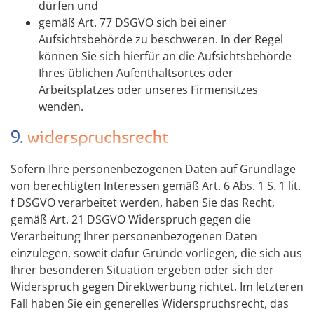
dürfen und
gemäß Art. 77 DSGVO sich bei einer
Aufsichtsbehörde zu beschweren. In der Regel
können Sie sich hierfür an die Aufsichtsbehörde
Ihres üblichen Aufenthaltsortes oder
Arbeitsplatzes oder unseres Firmensitzes
wenden.
9. widerspruchsrecht
Sofern Ihre personenbezogenen Daten auf Grundlage
von berechtigten Interessen gemäß Art. 6 Abs. 1 S. 1 lit.
f DSGVO verarbeitet werden, haben Sie das Recht,
gemäß Art. 21 DSGVO Widerspruch gegen die
Verarbeitung Ihrer personenbezogenen Daten
einzulegen, soweit dafür Gründe vorliegen, die sich aus
Ihrer besonderen Situation ergeben oder sich der
Widerspruch gegen Direktwerbung richtet. Im letzteren
Fall haben Sie ein generelles Widerspruchsrecht, das